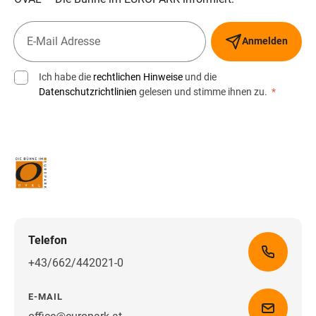
Anmelden
Ich habe die
rechtlichen Hinweise
und die
Datenschutzrichtlinien
gelesen und stimme ihnen zu.
*
Telefon
+43/662/442021-0
E-MAIL