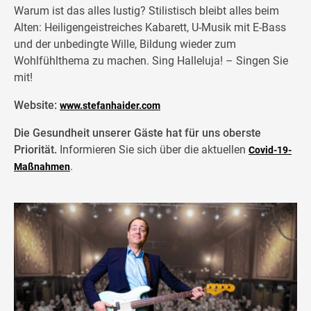
Warum ist das alles lustig? Stilistisch bleibt alles beim
Alten: Heiligengeistreiches Kabarett, U-Musik mit E-Bass
und der unbedingte Wille, Bildung wieder zum
Wohlfühlthema zu machen. Sing Halleluja! – Singen Sie
mit!
Website:
www.stefanhaider.com
Die Gesundheit unserer Gäste hat für uns oberste
Priorität.
Informieren Sie sich über die aktuellen
Covid-19-
.
Maßnahmen