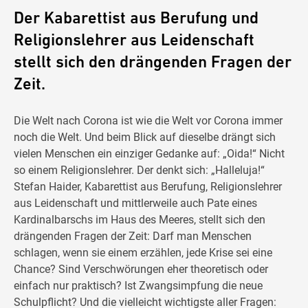
Der Kabarettist aus Berufung und
Religionslehrer aus Leidenschaft
stellt sich den drängenden Fragen der
Zeit.
Die Welt nach Corona ist wie die Welt vor Corona immer
noch die Welt. Und beim Blick auf dieselbe drängt sich
vielen Menschen ein einziger Gedanke auf: „Oida!“ Nicht
so einem Religionslehrer. Der denkt sich: „Halleluja!“
Stefan Haider, Kabarettist aus Berufung, Religionslehrer
aus Leidenschaft und mittlerweile auch Pate eines
Kardinalbarschs im Haus des Meeres, stellt sich den
drängenden Fragen der Zeit: Darf man Menschen
schlagen, wenn sie einem erzählen, jede Krise sei eine
Chance? Sind Verschwörungen eher theoretisch oder
einfach nur praktisch? Ist Zwangsimpfung die neue
Schulpflicht? Und die vielleicht wichtigste aller Fragen: