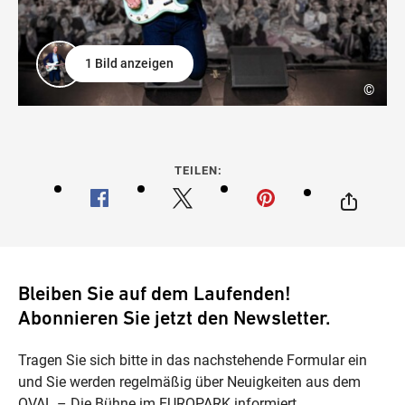
1 Bild anzeigen
©
TEILEN:
Bleiben Sie auf dem Laufenden!
Abonnieren Sie jetzt den Newsletter.
Tragen Sie sich bitte in das nachstehende Formular ein
und Sie werden regelmäßig über Neuigkeiten aus dem
OVAL – Die Bühne im EUROPARK informiert.