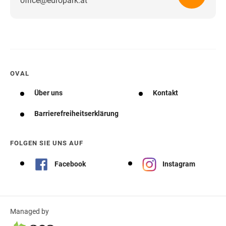
office@europark.at
Wegbeschreibung erhalten
OVAL
Über uns
Kontakt
Barrierefreiheitserklärung
FOLGEN SIE UNS AUF
Facebook
Instagram
Managed by