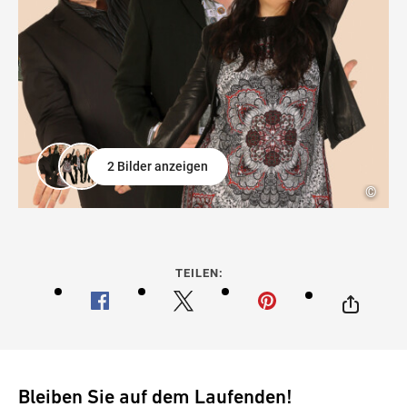
2 Bilder anzeigen
©
TEILEN:
Bleiben Sie auf dem Laufenden!