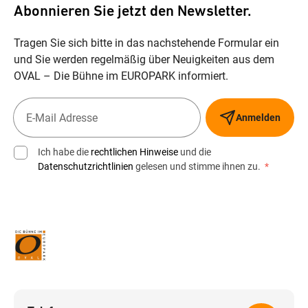
Abonnieren Sie jetzt den Newsletter.
Tragen Sie sich bitte in das nachstehende Formular ein
und Sie werden regelmäßig über Neuigkeiten aus dem
OVAL – Die Bühne im EUROPARK informiert.
Anmelden
Ich habe die
rechtlichen Hinweise
und die
Datenschutzrichtlinien
gelesen und stimme ihnen zu.
*