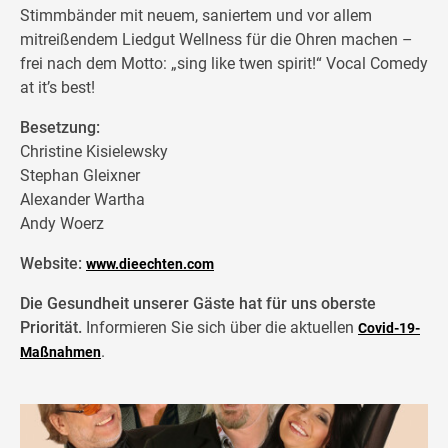
Stimmbänder mit neuem, saniertem und vor allem
mitreißendem Liedgut Wellness für die Ohren machen –
frei nach dem Motto: „sing like twen spirit!“ Vocal Comedy
at it’s best!
Besetzung:
Christine Kisielewsky
Stephan Gleixner
Alexander Wartha
Andy Woerz
Website:
www.dieechten.com
Die Gesundheit unserer Gäste hat für uns oberste
Priorität.
Informieren Sie sich über die aktuellen
Covid-19-
.
Maßnahmen