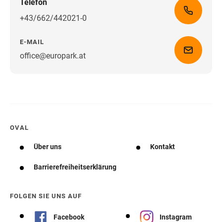
Telefon
+43/662/442021-0
E-MAIL
office@europark.at
Wegbeschreibung erhalten
OVAL
Über uns
Kontakt
Barrierefreiheitserklärung
FOLGEN SIE UNS AUF
Facebook
Instagram