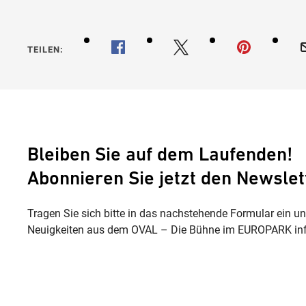
TEILEN:
Bleiben Sie auf dem Laufenden!
Abonnieren Sie jetzt den Newslet
Tragen Sie sich bitte in das nachstehende Formular ein u
Neuigkeiten aus dem OVAL – Die Bühne im EUROPARK inf