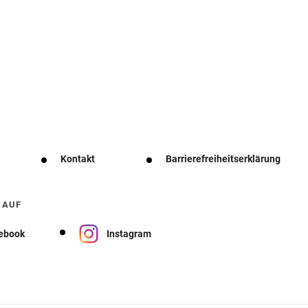
Kontakt
Barrierefreiheitserklärung
 AUF
ebook
Instagram