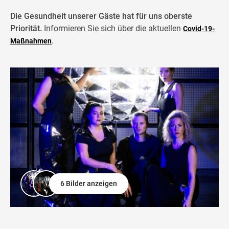
Die Gesundheit unserer Gäste hat für uns oberste
Priorität.
Informieren Sie sich über die aktuellen
Covid-19-
.
Maßnahmen
6 Bilder anzeigen