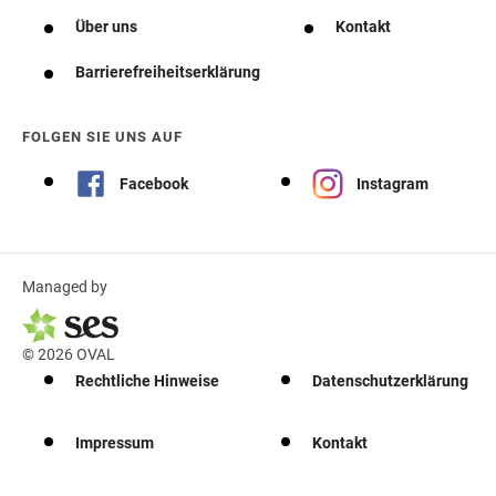
Über uns
Kontakt
Barrierefreiheitserklärung
FOLGEN SIE UNS AUF
Facebook
Instagram
Managed by
© 2026 OVAL
Rechtliche Hinweise
Datenschutzerklärung
Impressum
Kontakt