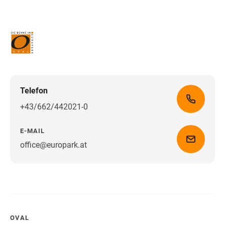
Telefon
+43/662/442021-0
E-MAIL
office@europark.at
Wegbeschreibung erhalten
OVAL