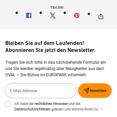
TEILEN:
Bleiben Sie auf dem Laufenden!
Abonnieren Sie jetzt den Newsletter.
Tragen Sie sich bitte in das nachstehende Formular ein
und Sie werden regelmäßig über Neuigkeiten aus dem
OVAL – Die Bühne im EUROPARK informiert.
Anmelden
Ich habe die
rechtlichen Hinweise
und die
Datenschutzrichtlinien
gelesen und stimme ihnen zu.
*