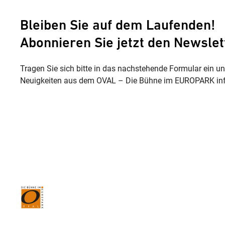
Bleiben Sie auf dem Laufenden!
Abonnieren Sie jetzt den Newslet
Tragen Sie sich bitte in das nachstehende Formular ein u
Neuigkeiten aus dem OVAL – Die Bühne im EUROPARK inf