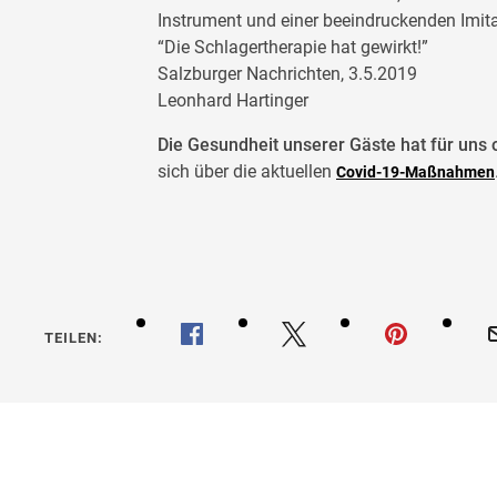
Instrument und einer beeindruckenden Imit
“Die Schlagertherapie hat gewirkt!”
Salzburger Nachrichten, 3.5.2019
Leonhard Hartinger
Die Gesundheit unserer Gäste hat für uns o
sich über die aktuellen
Covid-19-Maßnahmen
TEILEN: