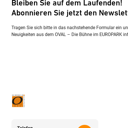
Bleiben Sie auf dem Laufenden!
Abonnieren Sie jetzt den Newslet
Tragen Sie sich bitte in das nachstehende Formular ein u
Neuigkeiten aus dem OVAL – Die Bühne im EUROPARK inf