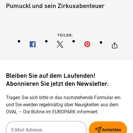
Pumuckl und sein Zirkusabenteuer
TEILEN:
Bleiben Sie auf dem Laufenden!
Abonnieren Sie jetzt den Newsletter.
Tragen Sie sich bitte in das nachstehende Formular ein
und Sie werden regelmäßig über Neuigkeiten aus dem
OVAL – Die Bühne im EUROPARK informiert.
Anmelden