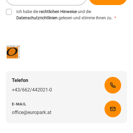
Ich habe die
rechtlichen Hinweise
und die
Datenschutzrichtlinien
gelesen und stimme ihnen zu.
*
Telefon
+43/662/442021-0
E-MAIL
office@europark.at
Wegbeschreibung erhalten