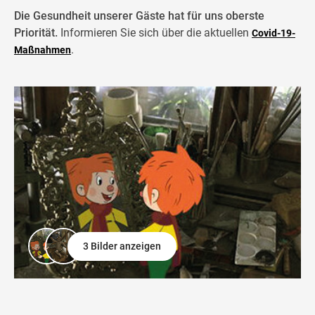
Die Gesundheit unserer Gäste hat für uns oberste
Priorität.
Informieren Sie sich über die aktuellen
Covid-19-
.
Maßnahmen
3 Bilder anzeigen