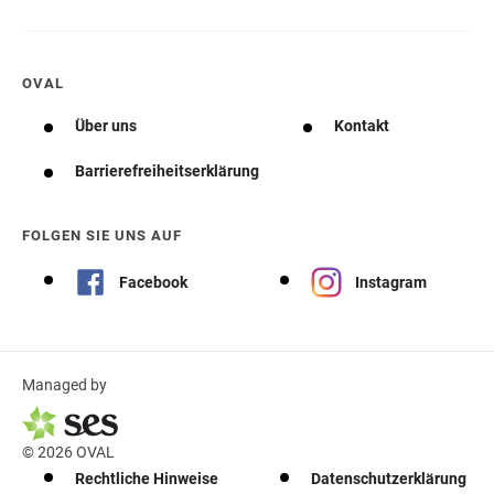
OVAL
Über uns
Kontakt
Barrierefreiheitserklärung
FOLGEN SIE UNS AUF
Facebook
Instagram
Managed by
© 2026 OVAL
Rechtliche Hinweise
Datenschutzerklärung