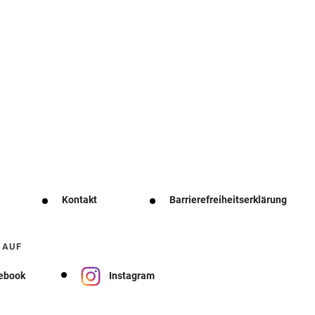
Kontakt
Barrierefreiheitserklärung
 AUF
ebook
Instagram