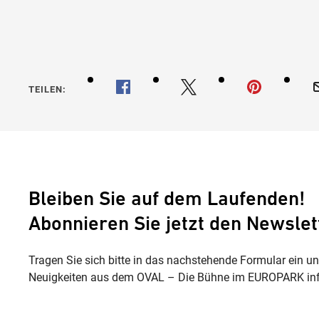
TEILEN:
Bleiben Sie auf dem Laufenden!
Abonnieren Sie jetzt den Newslet
Tragen Sie sich bitte in das nachstehende Formular ein u
Neuigkeiten aus dem OVAL – Die Bühne im EUROPARK inf