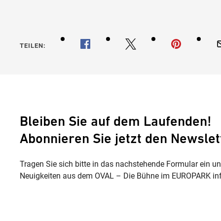
Tricky N
TEILEN:
Bleiben Sie auf dem Laufenden!
Abonnieren Sie jetzt den Newslet
Tragen Sie sich bitte in das nachstehende Formular ein u
Neuigkeiten aus dem OVAL – Die Bühne im EUROPARK inf