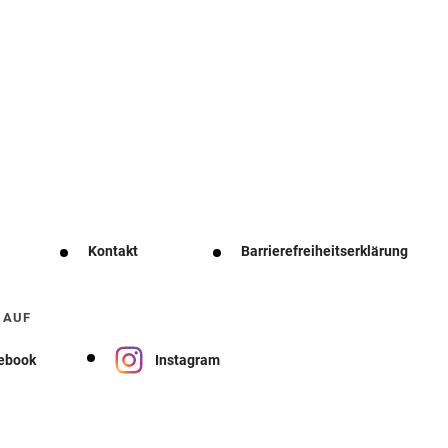
Kontakt
Barrierefreiheitserklärung
 AUF
ebook
Instagram