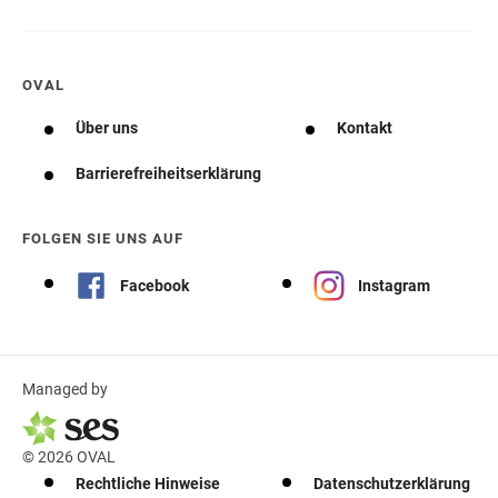
OVAL
Über uns
Kontakt
Barrierefreiheitserklärung
FOLGEN SIE UNS AUF
Facebook
Instagram
Managed by
© 2026 OVAL
Rechtliche Hinweise
Datenschutzerklärung