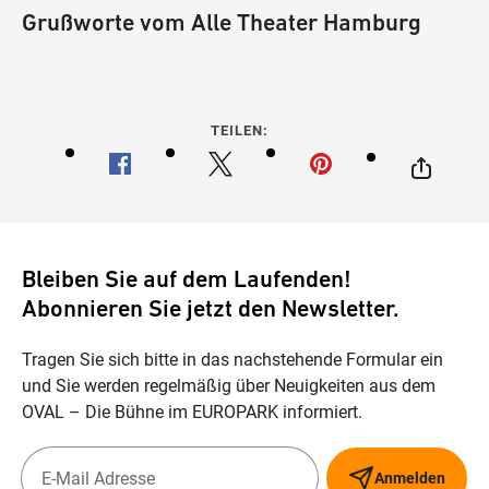
Grußworte vom Alle Theater Hamburg
TEILEN:
Bleiben Sie auf dem Laufenden!
Abonnieren Sie jetzt den Newsletter.
Tragen Sie sich bitte in das nachstehende Formular ein
und Sie werden regelmäßig über Neuigkeiten aus dem
OVAL – Die Bühne im EUROPARK informiert.
Anmelden