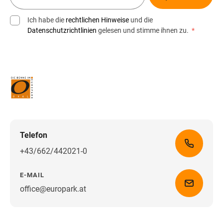
Ich habe die
rechtlichen Hinweise
und die
Datenschutzrichtlinien
gelesen und stimme ihnen zu.
*
Telefon
+43/662/442021-0
E-MAIL
office@europark.at
Wegbeschreibung erhalten