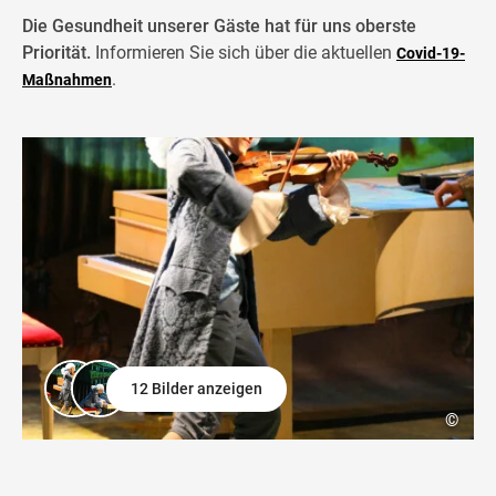
Die Gesundheit unserer Gäste hat für uns oberste
Priorität.
Informieren Sie sich über die aktuellen
Covid-19-
.
Maßnahmen
12 Bilder anzeigen
©