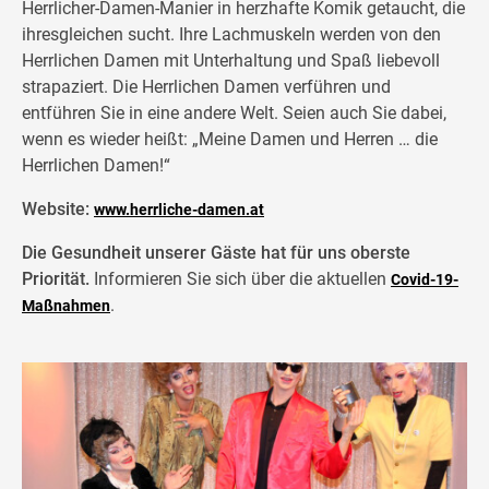
Herrlicher-Damen-Manier in herzhafte Komik getaucht, die
ihresgleichen sucht. Ihre Lachmuskeln werden von den
Herrlichen Damen mit Unterhaltung und Spaß liebevoll
strapaziert. Die Herrlichen Damen verführen und
entführen Sie in eine andere Welt. Seien auch Sie dabei,
wenn es wieder heißt: „Meine Damen und Herren … die
Herrlichen Damen!“
Website:
www.herrliche-damen.at
Die Gesundheit unserer Gäste hat für uns oberste
Priorität.
Informieren Sie sich über die aktuellen
Covid-19-
.
Maßnahmen