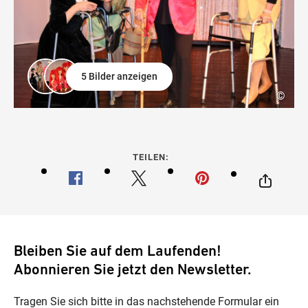
5 Bilder anzeigen
©
TEILEN:
Bleiben Sie auf dem Laufenden!
Abonnieren Sie jetzt den Newsletter.
Tragen Sie sich bitte in das nachstehende Formular ein