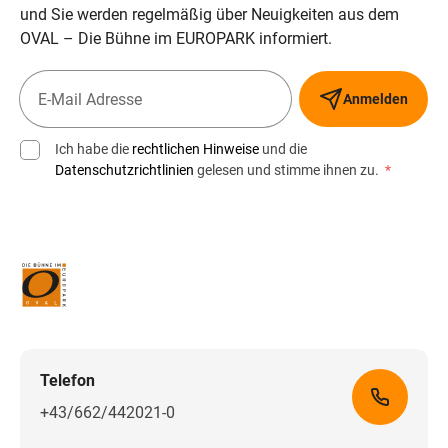
und Sie werden regelmäßig über Neuigkeiten aus dem
OVAL – Die Bühne im EUROPARK informiert.
Anmelden
Ich habe die
rechtlichen Hinweise
und die
Datenschutzrichtlinien
gelesen und stimme ihnen zu.
*
Telefon
+43/662/442021-0