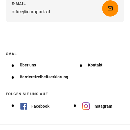
E-MAIL
office@europark.at
Wegbeschreibung erhalten
OVAL
Über uns
Kontakt
Barrierefreiheitserklärung
FOLGEN SIE UNS AUF
Facebook
Instagram