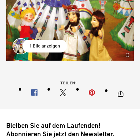
1 Bild anzeigen
©
TEILEN:
Bleiben Sie auf dem Laufenden!
Abonnieren Sie jetzt den Newsletter.