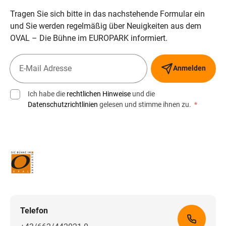
Tragen Sie sich bitte in das nachstehende Formular ein
und Sie werden regelmäßig über Neuigkeiten aus dem
OVAL – Die Bühne im EUROPARK informiert.
Anmelden
Ich habe die
rechtlichen Hinweise
und die
Datenschutzrichtlinien
gelesen und stimme ihnen zu.
*
Telefon