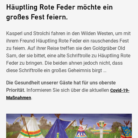
Häuptling Rote Feder möchte ein
großes Fest feiern.
Kasperl und Strolchi fahren in den Wilden Westen, um mit
ihrem Freund Häuptling Rote Feder ein rauschendes Fest
zu feiern. Auf ihrer Reise treffen sie den Goldgräber Old
Sam, der sie bittet, eine alte Schriftrolle zu Häuptling Rote
Feder zu bringen. Die beiden ahnen jedoch nicht, dass
diese Schriftrolle ein großes Geheimnis birgt …
Die Gesundheit unserer Gäste hat für uns oberste
Priorität.
Informieren Sie sich über die aktuellen
Covid-19-
.
Maßnahmen