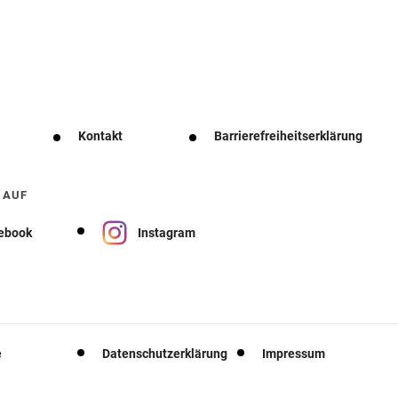
Kontakt
Barrierefreiheitserklärung
 AUF
ebook
Instagram
e
Datenschutzerklärung
Impressum