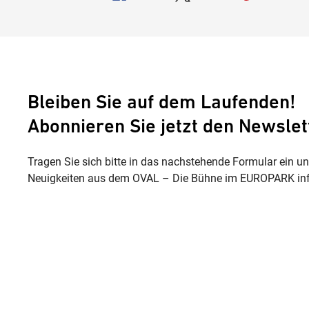
Bleiben Sie auf dem Laufenden!
Abonnieren Sie jetzt den Newslet
Tragen Sie sich bitte in das nachstehende Formular ein u
Neuigkeiten aus dem OVAL – Die Bühne im EUROPARK inf