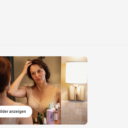
ilder anzeigen