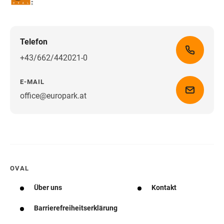
Telefon
+43/662/442021-0
E-MAIL
office@europark.at
Wegbeschreibung erhalten
OVAL
Über uns
Kontakt
Barrierefreiheitserklärung