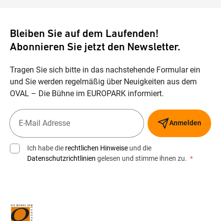
Bleiben Sie auf dem Laufenden!
Abonnieren Sie jetzt den Newsletter.
Tragen Sie sich bitte in das nachstehende Formular ein
und Sie werden regelmäßig über Neuigkeiten aus dem
OVAL – Die Bühne im EUROPARK informiert.
Anmelden
Ich habe die
rechtlichen Hinweise
und die
Datenschutzrichtlinien
gelesen und stimme ihnen zu.
*