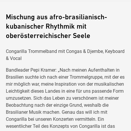
Mischung aus afro-brasilianisch-
kubanischer Rhythmik mit
oberösterreichischer Seele
Congarilla Trommelband mit Congas & Djembe, Keyboard
& Vocal
Bandleader Pepi Kramer: „Nach meinen Aufenthalten in
Brasilien suchte ich nach einer Trommelgruppe, mit der es
mir möglich war, meine Inspiration von der musikalischen
Leichtigkeit dieses Landes in eine für uns passende Form
umzusetzen. Sich das Leben zu verschönern ist meiner
Beobachtung nach der einzige Grund, weshalb die
Brasilianer Musik machen. Genau das will ich mit
Congarilla bei unseren Konzerten vermitteln. Ein
wesentlicher Teil des Konzepts von Congarilla ist das