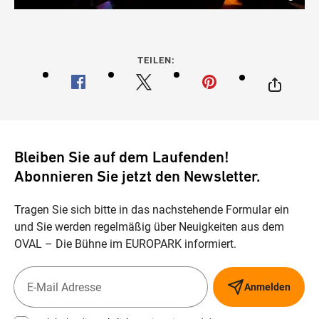
TEILEN:
Bleiben Sie auf dem Laufenden!
Abonnieren Sie jetzt den Newsletter.
Tragen Sie sich bitte in das nachstehende Formular ein
und Sie werden regelmäßig über Neuigkeiten aus dem
OVAL – Die Bühne im EUROPARK informiert.
Anmelden