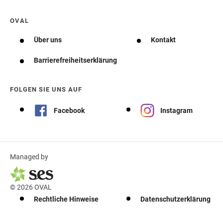
OVAL
Über uns
Kontakt
Barrierefreiheitserklärung
FOLGEN SIE UNS AUF
Facebook
Instagram
Managed by
© 2026 OVAL
Rechtliche Hinweise
Datenschutzerklärung