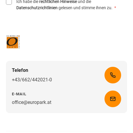
Ich habe die
rechtlichen Hinweise
und die
Datenschutzrichtlinien
gelesen und stimme ihnen zu.
*
Telefon
+43/662/442021-0
E-MAIL
office@europark.at
Wegbeschreibung erhalten