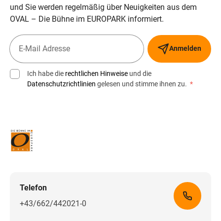
und Sie werden regelmäßig über Neuigkeiten aus dem
OVAL – Die Bühne im EUROPARK informiert.
Anmelden
Ich habe die
rechtlichen Hinweise
und die
Datenschutzrichtlinien
gelesen und stimme ihnen zu.
*
Telefon
+43/662/442021-0