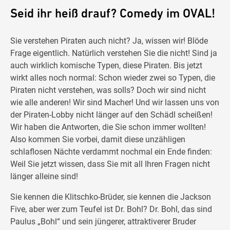
Seid ihr heiß drauf? Comedy im OVAL!
Sie verstehen Piraten auch nicht? Ja, wissen wir! Blöde
Frage eigentlich. Natürlich verstehen Sie die nicht! Sind ja
auch wirklich komische Typen, diese Piraten. Bis jetzt
wirkt alles noch normal: Schon wieder zwei so Typen, die
Piraten nicht verstehen, was solls? Doch wir sind nicht
wie alle anderen! Wir sind Macher! Und wir lassen uns von
der Piraten-Lobby nicht länger auf den Schädl scheißen!
Wir haben die Antworten, die Sie schon immer wollten!
Also kommen Sie vorbei, damit diese unzähligen
schlaflosen Nächte verdammt nochmal ein Ende finden:
Weil Sie jetzt wissen, dass Sie mit all Ihren Fragen nicht
länger alleine sind!
Sie kennen die Klitschko-Brüder, sie kennen die Jackson
Five, aber wer zum Teufel ist Dr. Bohl? Dr. Bohl, das sind
Paulus „Bohl“ und sein jüngerer, attraktiverer Bruder