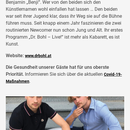
Benjamin „Benji“. Wer von den beiden sich den
Künstlernamen wohl einfallen hat lassen … Den beiden
war seit ihrer Jugend klar, dass ihr Weg sie auf die Bühne
führen muss. Seit knapp einem Jahr faszinieren die zwei
routinierten Newcomer nun schon Jung und Alt. Ihr erstes
Programm „Dr. Bohl – Live!“ ist mehr als Kabarett, es ist
Kunst.
Website:
www.drbohl.at
Die Gesundheit unserer Gäste hat für uns oberste
Priorität.
Informieren Sie sich über die aktuellen
Covid-19-
.
Maßnahmen