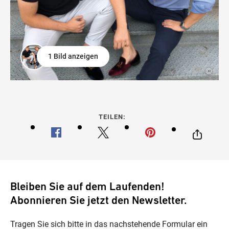
1 Bild anzeigen
©
TEILEN:
Bleiben Sie auf dem Laufenden!
Abonnieren Sie jetzt den Newsletter.
Tragen Sie sich bitte in das nachstehende Formular ein