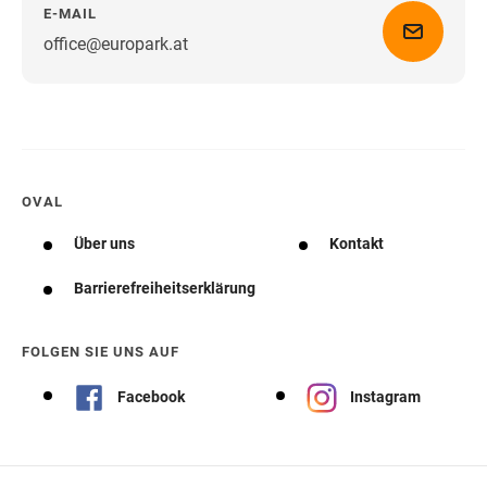
E-MAIL
office@europark.at
Wegbeschreibung erhalten
OVAL
Über uns
Kontakt
Barrierefreiheitserklärung
FOLGEN SIE UNS AUF
Facebook
Instagram