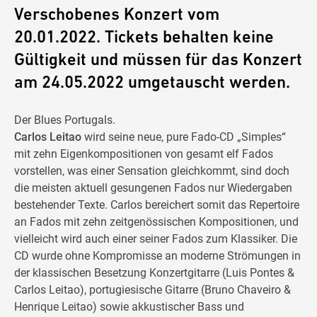
Verschobenes Konzert vom
20.01.2022. Tickets behalten keine
Gültigkeit und müssen für das Konzert
am 24.05.2022 umgetauscht werden.
Der Blues Portugals.
Carlos Leitao
wird seine neue, pure Fado-CD „Simples“
mit zehn Eigenkompositionen von gesamt elf Fados
vorstellen, was einer Sensation gleichkommt, sind doch
die meisten aktuell gesungenen Fados nur Wiedergaben
bestehender Texte. Carlos bereichert somit das Repertoire
an Fados mit zehn zeitgenössischen Kompositionen, und
vielleicht wird auch einer seiner Fados zum Klassiker. Die
CD wurde ohne Kompromisse an moderne Strömungen in
der klassischen Besetzung Konzertgitarre (Luis Pontes &
Carlos Leitao), portugiesische Gitarre (Bruno Chaveiro &
Henrique Leitao) sowie akkustischer Bass und