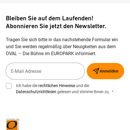
Bleiben Sie auf dem Laufenden!
Abonnieren Sie jetzt den Newsletter.
Tragen Sie sich bitte in das nachstehende Formular ein
und Sie werden regelmäßig über Neuigkeiten aus dem
OVAL – Die Bühne im EUROPARK informiert.
Anmelden
Ich habe die
rechtlichen Hinweise
und die
Datenschutzrichtlinien
gelesen und stimme ihnen zu.
*