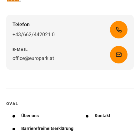
Telefon
+43/662/442021-0
E-MAIL
office@europark.at
Wegbeschreibung erhalten
OVAL
Über uns
Kontakt
Barrierefreiheitserklärung