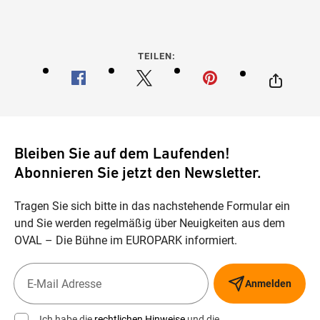
TEILEN:
Bleiben Sie auf dem Laufenden!
Abonnieren Sie jetzt den Newsletter.
Tragen Sie sich bitte in das nachstehende Formular ein
und Sie werden regelmäßig über Neuigkeiten aus dem
OVAL – Die Bühne im EUROPARK informiert.
Anmelden
Ich habe die
rechtlichen Hinweise
und die