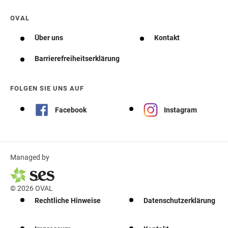
OVAL
Über uns
Kontakt
Barrierefreiheitserklärung
FOLGEN SIE UNS AUF
Facebook
Instagram
Managed by
© 2026 OVAL
Rechtliche Hinweise
Datenschutzerklärung