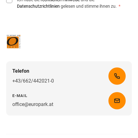
Datenschutzrichtlinien
gelesen und stimme ihnen zu.
*
Telefon
+43/662/442021-0
E-MAIL
office@europark.at
Wegbeschreibung erhalten