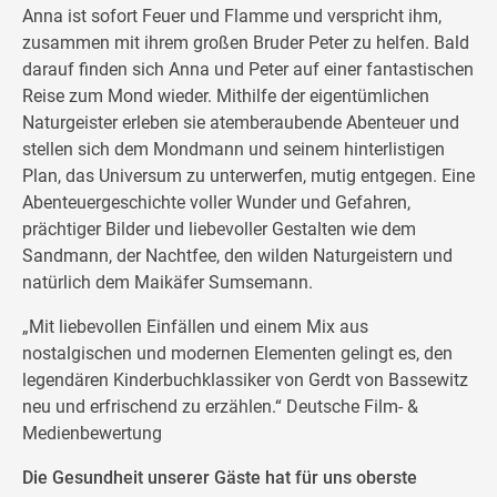
Anna ist sofort Feuer und Flamme und verspricht ihm,
zusammen mit ihrem großen Bruder Peter zu helfen. Bald
darauf finden sich Anna und Peter auf einer fantastischen
Reise zum Mond wieder. Mithilfe der eigentümlichen
Naturgeister erleben sie atemberaubende Abenteuer und
stellen sich dem Mondmann und seinem hinterlistigen
Plan, das Universum zu unterwerfen, mutig entgegen. Eine
Abenteuergeschichte voller Wunder und Gefahren,
prächtiger Bilder und liebevoller Gestalten wie dem
Sandmann, der Nachtfee, den wilden Naturgeistern und
natürlich dem Maikäfer Sumsemann.
„Mit liebevollen Einfällen und einem Mix aus
nostalgischen und modernen Elementen gelingt es, den
legendären Kinderbuchklassiker von Gerdt von Bassewitz
neu und erfrischend zu erzählen.“ Deutsche Film- &
Medienbewertung
Die Gesundheit unserer Gäste hat für uns oberste