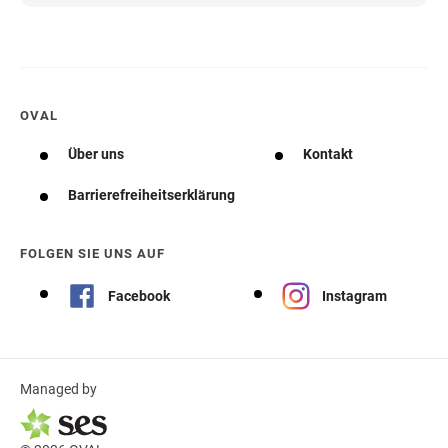
OVAL
Über uns
Kontakt
Barrierefreiheitserklärung
FOLGEN SIE UNS AUF
Facebook
Instagram
Managed by