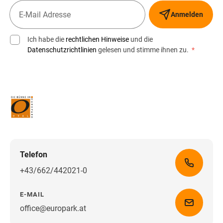
Anmelden
Ich habe die
rechtlichen Hinweise
und die
Datenschutzrichtlinien
gelesen und stimme ihnen zu.
*
Telefon
+43/662/442021-0
E-MAIL
office@europark.at
Wegbeschreibung erhalten