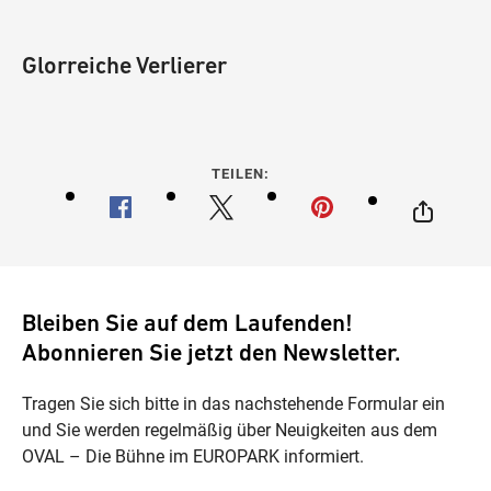
Glorreiche Verlierer
TEILEN:
Bleiben Sie auf dem Laufenden!
Abonnieren Sie jetzt den Newsletter.
Tragen Sie sich bitte in das nachstehende Formular ein
und Sie werden regelmäßig über Neuigkeiten aus dem
OVAL – Die Bühne im EUROPARK informiert.