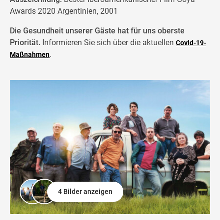
Awards 2020 Argentinien, 2001
Die Gesundheit unserer Gäste hat für uns oberste
Priorität.
Informieren Sie sich über die aktuellen
Covid-19-
.
Maßnahmen
4 Bilder anzeigen