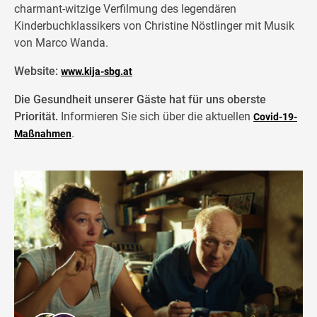
charmant-witzige Verfilmung des legendären
Kinderbuchklassikers von Christine Nöstlinger mit Musik
von Marco Wanda.
Website:
www.kija-sbg.at
Die Gesundheit unserer Gäste hat für uns oberste
Priorität.
Informieren Sie sich über die aktuellen
Covid-19-
.
Maßnahmen