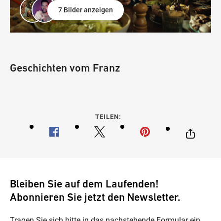
7 Bilder anzeigen
Geschichten vom Franz
TEILEN:
Bleiben Sie auf dem Laufenden!
Abonnieren Sie jetzt den Newsletter.
Tragen Sie sich bitte in das nachstehende Formular ein