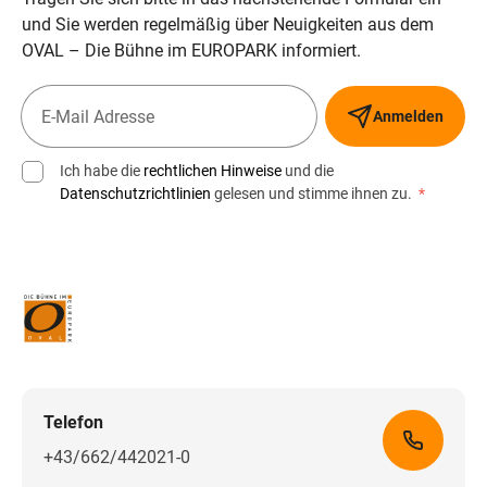
und Sie werden regelmäßig über Neuigkeiten aus dem
OVAL – Die Bühne im EUROPARK informiert.
Anmelden
Ich habe die
rechtlichen Hinweise
und die
Datenschutzrichtlinien
gelesen und stimme ihnen zu.
*
Telefon
+43/662/442021-0