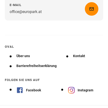
E-MAIL
office@europark.at
Wegbeschreibung erhalten
OVAL
Über uns
Kontakt
Barrierefreiheitserklärung
FOLGEN SIE UNS AUF
Facebook
Instagram