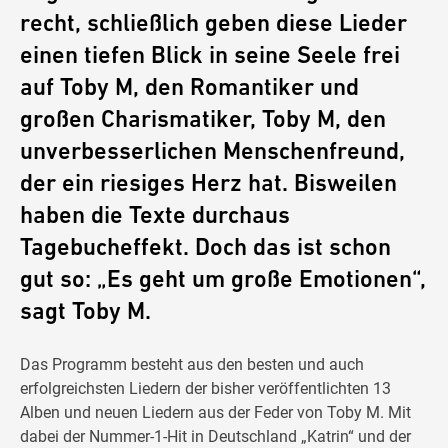
recht, schließlich geben diese Lieder
einen tiefen Blick in seine Seele frei
auf Toby M, den Romantiker und
großen Charismatiker, Toby M, den
unverbesserlichen Menschenfreund,
der ein riesiges Herz hat. Bisweilen
haben die Texte durchaus
Tagebucheffekt. Doch das ist schon
gut so: „Es geht um große Emotionen“,
sagt Toby M.
Das Programm besteht aus den besten und auch
erfolgreichsten Liedern der bisher veröffentlichten 13
Alben und neuen Liedern aus der Feder von Toby M. Mit
dabei der Nummer-1-Hit in Deutschland „Katrin“ und der