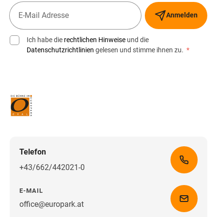
Anmelden
Ich habe die
rechtlichen Hinweise
und die
Datenschutzrichtlinien
gelesen und stimme ihnen zu.
*
Telefon
+43/662/442021-0
E-MAIL
office@europark.at
Wegbeschreibung erhalten