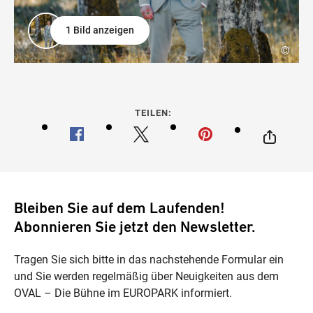
1 Bild anzeigen
©
TEILEN:
Bleiben Sie auf dem Laufenden!
Abonnieren Sie jetzt den Newsletter.
Tragen Sie sich bitte in das nachstehende Formular ein
und Sie werden regelmäßig über Neuigkeiten aus dem
OVAL – Die Bühne im EUROPARK informiert.