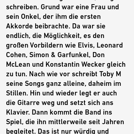
schreiben. Grund war eine Frau und
sein Onkel, der ihm die ersten
Akkorde beibrachte. Da war sie
endlich, die Möglichkeit, es den
großen Vorbildern wie Elvis, Leonard
Cohen, Simon & Garfunkel, Don
McLean und Konstantin Wecker gleich
zu tun. Nach wie vor schreibt Toby M
seine Songs ganz alleine, daheim im
Stillen. Hin und wieder legt er auch
die Gitarre weg und setzt sich ans
Klavier. Dann kommt die Band ins
Spiel, die ihn mittlerweile seit Jahren
begleitet. Das ist nur würdig und