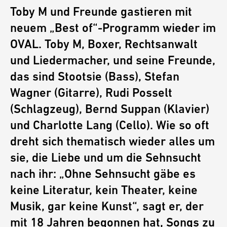
Toby M und Freunde gastieren mit
neuem „Best of“-Programm wieder im
OVAL. Toby M, Boxer, Rechtsanwalt
und Liedermacher, und seine Freunde,
das sind Stootsie (Bass), Stefan
Wagner (Gitarre), Rudi Posselt
(Schlagzeug), Bernd Suppan (Klavier)
und Charlotte Lang (Cello). Wie so oft
dreht sich thematisch wieder alles um
sie, die Liebe und um die Sehnsucht
nach ihr: „Ohne Sehnsucht gäbe es
keine Literatur, kein Theater, keine
Musik, gar keine Kunst“, sagt er, der
mit 18 Jahren begonnen hat, Songs zu