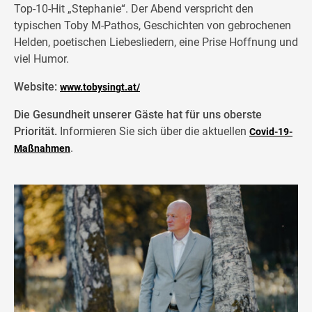
Top-10-Hit „Stephanie“. Der Abend verspricht den
typischen Toby M-Pathos, Geschichten von gebrochenen
Helden, poetischen Liebesliedern, eine Prise Hoffnung und
viel Humor.
Website:
www.tobysingt.at/
Die Gesundheit unserer Gäste hat für uns oberste
Priorität.
Informieren Sie sich über die aktuellen
Covid-19-
.
Maßnahmen