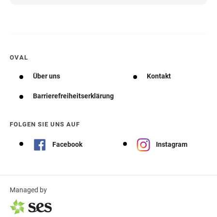
OVAL
Über uns
Kontakt
Barrierefreiheitserklärung
FOLGEN SIE UNS AUF
Facebook
Instagram
Managed by