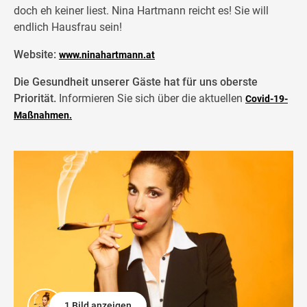
doch eh keiner liest. Nina Hartmann reicht es! Sie will
endlich Hausfrau sein!
Website:
www.ninahartmann.at
Die Gesundheit unserer Gäste hat für uns oberste
Priorität.
Informieren Sie sich über die aktuellen
Covid-19-
Maßnahmen.
1 Bild anzeigen