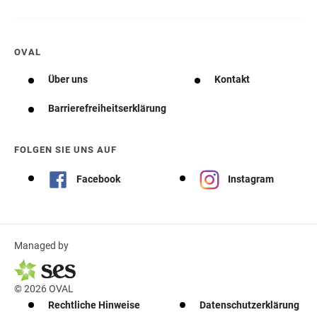
OVAL
Über uns
Kontakt
Barrierefreiheitserklärung
FOLGEN SIE UNS AUF
Facebook
Instagram
Managed by
© 2026 OVAL
Rechtliche Hinweise
Datenschutzerklärung