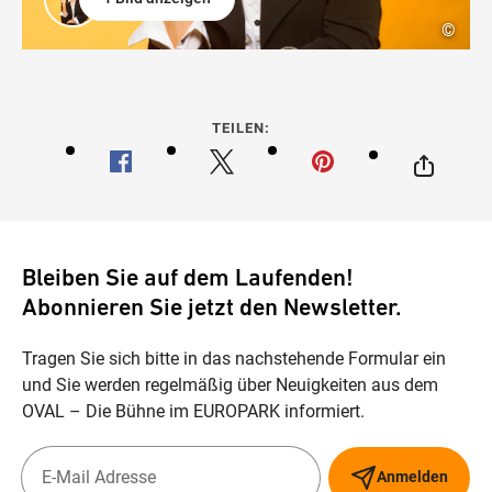
©
TEILEN:
Bleiben Sie auf dem Laufenden!
Abonnieren Sie jetzt den Newsletter.
Tragen Sie sich bitte in das nachstehende Formular ein
und Sie werden regelmäßig über Neuigkeiten aus dem
OVAL – Die Bühne im EUROPARK informiert.
Anmelden