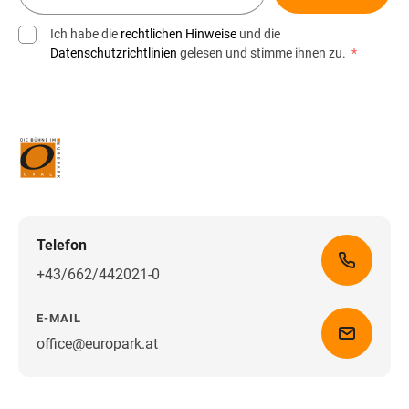
Ich habe die
rechtlichen Hinweise
und die
Datenschutzrichtlinien
gelesen und stimme ihnen zu.
*
Telefon
+43/662/442021-0
E-MAIL
office@europark.at
Wegbeschreibung erhalten