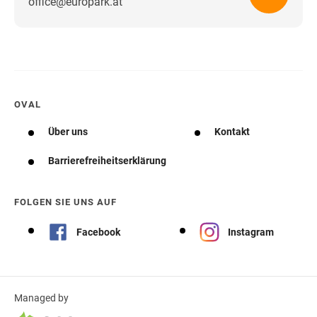
office@europark.at
Wegbeschreibung erhalten
OVAL
Über uns
Kontakt
Barrierefreiheitserklärung
FOLGEN SIE UNS AUF
Facebook
Instagram
Managed by