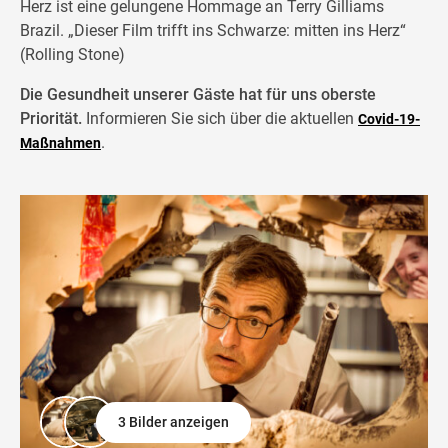
Herz ist eine gelungene Hommage an Terry Gilliams
Brazil. „Dieser Film trifft ins Schwarze: mitten ins Herz“
(Rolling Stone)
Die Gesundheit unserer Gäste hat für uns oberste
Priorität.
Informieren Sie sich über die aktuellen
Covid-19-
.
Maßnahmen
3 Bilder anzeigen