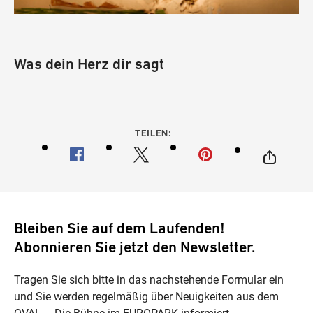
Was dein Herz dir sagt
TEILEN:
Bleiben Sie auf dem Laufenden!
Abonnieren Sie jetzt den Newsletter.
Tragen Sie sich bitte in das nachstehende Formular ein
und Sie werden regelmäßig über Neuigkeiten aus dem