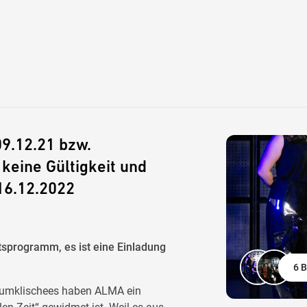
9.12.21 bzw.
 keine Gültigkeit und
16.12.2022
sprogramm, es ist eine Einladung
6 B
aumklischees haben ALMA ein