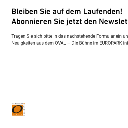
Bleiben Sie auf dem Laufenden!
Abonnieren Sie jetzt den Newslet
Tragen Sie sich bitte in das nachstehende Formular ein u
Neuigkeiten aus dem OVAL – Die Bühne im EUROPARK inf