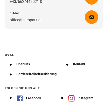
+43/662/442021-0
E-MAIL
office@europark.at
Wegbeschreibung erhalten
OVAL
Über uns
Kontakt
Barrierefreiheitserklärung
FOLGEN SIE UNS AUF
Facebook
Instagram