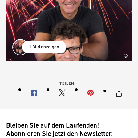
1 Bild anzeigen
©
TEILEN:
Bleiben Sie auf dem Laufenden!
Abonnieren Sie jetzt den Newsletter.