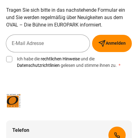
Tragen Sie sich bitte in das nachstehende Formular ein
und Sie werden regelmäßig über Neuigkeiten aus dem
OVAL – Die Bühne im EUROPARK informiert.
Anmelden
Ich habe die
rechtlichen Hinweise
und die
Datenschutzrichtlinien
gelesen und stimme ihnen zu.
*
Telefon