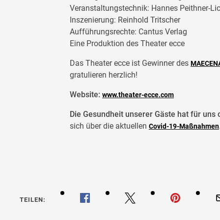
Veranstaltungstechnik: Hannes Peithner-Lic
Inszenierung: Reinhold Tritscher
Aufführungsrechte: Cantus Verlag
Eine Produktion des Theater ecce
Das Theater ecce ist Gewinner des
MAECENA
gratulieren herzlich!
Website:
www.theater-ecce.com
Die Gesundheit unserer Gäste hat für uns o
sich über die aktuellen
Covid-19-Maßnahmen
TEILEN: