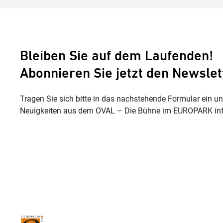
Bleiben Sie auf dem Laufenden!
Abonnieren Sie jetzt den Newslet
Tragen Sie sich bitte in das nachstehende Formular ein u
Neuigkeiten aus dem OVAL – Die Bühne im EUROPARK inf