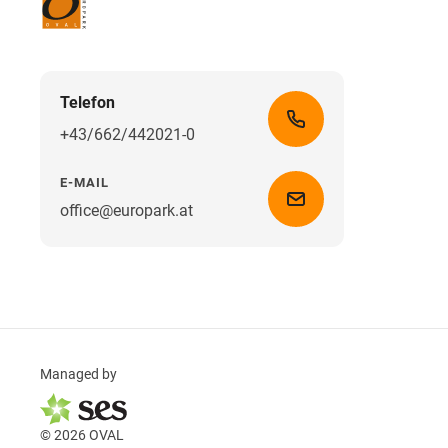
Telefon
+43/662/442021-0
E-MAIL
office@europark.at
Managed by
© 2026 OVAL