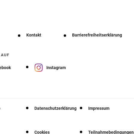
Kontakt
Barrierefreiheitserklärung
 AUF
ebook
Instagram
e
Datenschutzerklärung
Impressum
Cookies
Teilnahmebedingungen