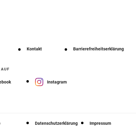
Kontakt
Barrierefreiheitserklärung
 AUF
ebook
Instagram
e
Datenschutzerklärung
Impressum