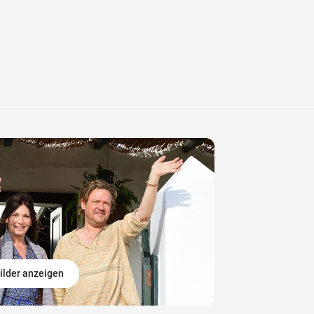
ilder anzeigen