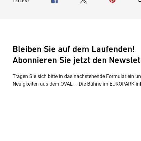
TEILEN:
Bleiben Sie auf dem Laufenden!
Abonnieren Sie jetzt den Newslet
Tragen Sie sich bitte in das nachstehende Formular ein u
Neuigkeiten aus dem OVAL – Die Bühne im EUROPARK inf