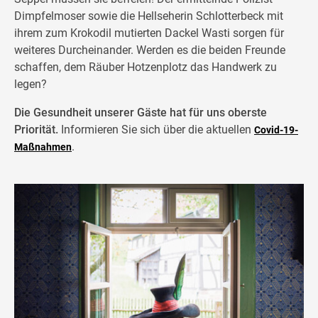
Dimpfelmoser sowie die Hellseherin Schlotterbeck mit
ihrem zum Krokodil mutierten Dackel Wasti sorgen für
weiteres Durcheinander. Werden es die beiden Freunde
schaffen, dem Räuber Hotzenplotz das Handwerk zu
legen?
Die Gesundheit unserer Gäste hat für uns oberste
Priorität.
Informieren Sie sich über die aktuellen
Covid-19-
.
Maßnahmen