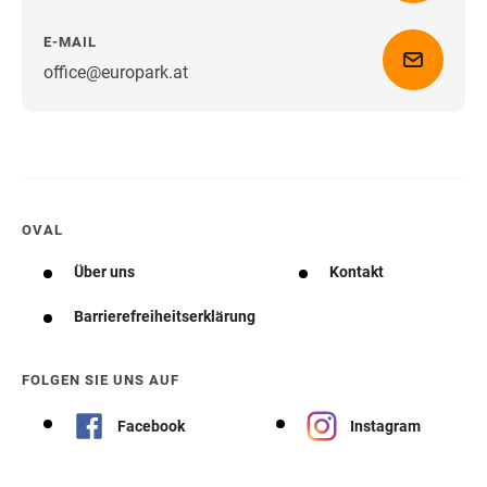
E-MAIL
office@europark.at
Wegbeschreibung erhalten
OVAL
Über uns
Kontakt
Barrierefreiheitserklärung
FOLGEN SIE UNS AUF
Facebook
Instagram