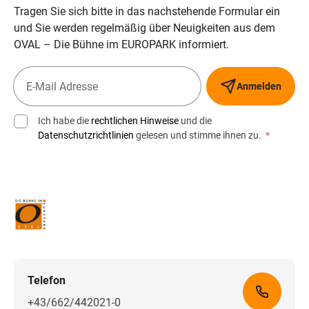
Tragen Sie sich bitte in das nachstehende Formular ein
und Sie werden regelmäßig über Neuigkeiten aus dem
OVAL – Die Bühne im EUROPARK informiert.
Anmelden
Ich habe die
rechtlichen Hinweise
und die
Datenschutzrichtlinien
gelesen und stimme ihnen zu.
*
Telefon
+43/662/442021-0