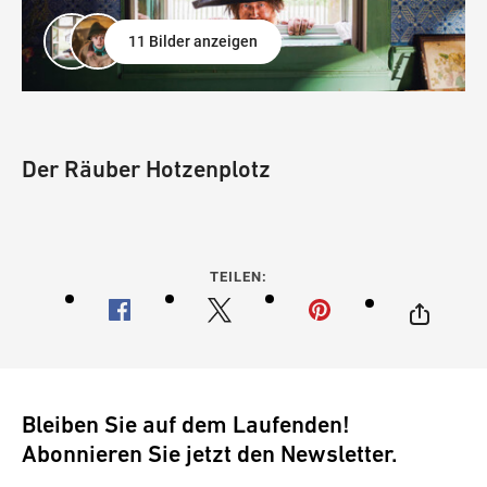
11 Bilder anzeigen
Der Räuber Hotzenplotz
TEILEN:
Bleiben Sie auf dem Laufenden!
Abonnieren Sie jetzt den Newsletter.