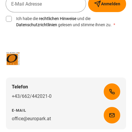
Anmelden
Ich habe die
rechtlichen Hinweise
und die
Datenschutzrichtlinien
gelesen und stimme ihnen zu.
*
Telefon
+43/662/442021-0
E-MAIL
office@europark.at
Wegbeschreibung erhalten