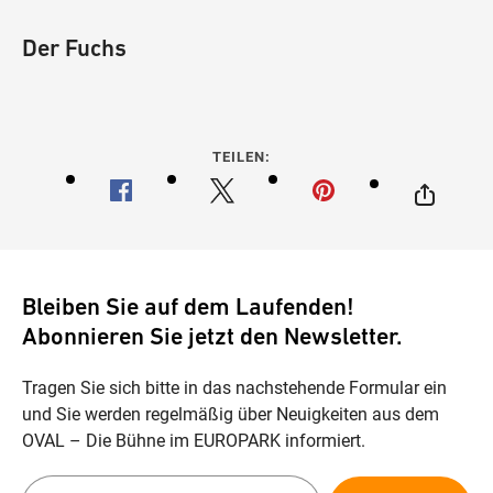
Der Fuchs
TEILEN:
Bleiben Sie auf dem Laufenden!
Abonnieren Sie jetzt den Newsletter.
Tragen Sie sich bitte in das nachstehende Formular ein
und Sie werden regelmäßig über Neuigkeiten aus dem
OVAL – Die Bühne im EUROPARK informiert.