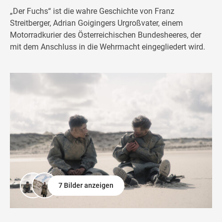
„Der Fuchs“ ist die wahre Geschichte von Franz
Streitberger, Adrian Goigingers Urgroßvater, einem
Motorradkurier des Österreichischen Bundesheeres, der
mit dem Anschluss in die Wehrmacht eingegliedert wird.
7 Bilder anzeigen