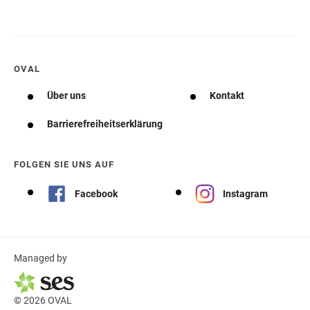
OVAL
Über uns
Kontakt
Barrierefreiheitserklärung
FOLGEN SIE UNS AUF
Facebook
Instagram
Managed by
© 2026 OVAL