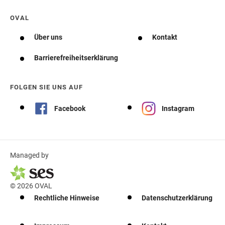
OVAL
Über uns
Kontakt
Barrierefreiheitserklärung
FOLGEN SIE UNS AUF
Facebook
Instagram
Managed by
© 2026 OVAL
Rechtliche Hinweise
Datenschutzerklärung