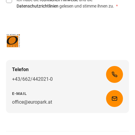
Datenschutzrichtlinien
gelesen und stimme ihnen zu.
*
Telefon
+43/662/442021-0
E-MAIL
office@europark.at
Wegbeschreibung erhalten