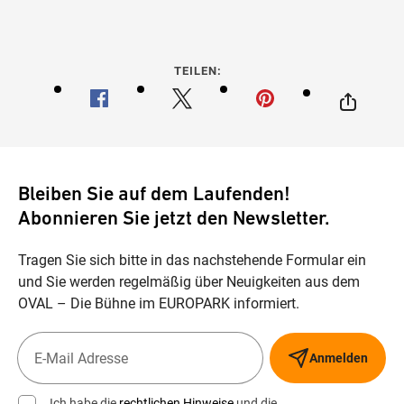
TEILEN:
Bleiben Sie auf dem Laufenden!
Abonnieren Sie jetzt den Newsletter.
Tragen Sie sich bitte in das nachstehende Formular ein
und Sie werden regelmäßig über Neuigkeiten aus dem
OVAL – Die Bühne im EUROPARK informiert.
Anmelden
Ich habe die
rechtlichen Hinweise
und die