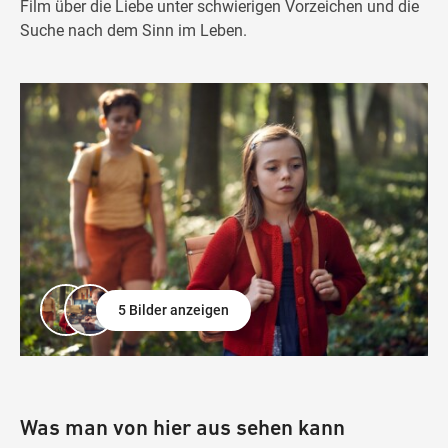
Film über die Liebe unter schwierigen Vorzeichen und die
Suche nach dem Sinn im Leben.
5 Bilder anzeigen
Was man von hier aus sehen kann