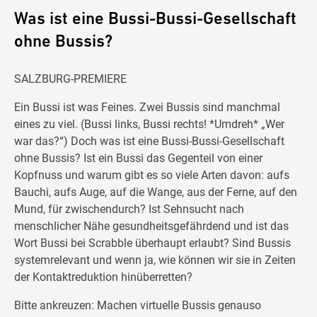
Was ist eine Bussi-Bussi-Gesellschaft
ohne Bussis?
SALZBURG-PREMIERE
Ein Bussi ist was Feines. Zwei Bussis sind manchmal
eines zu viel. (Bussi links, Bussi rechts! *Umdreh* „Wer
war das?“) Doch was ist eine Bussi-Bussi-Gesellschaft
ohne Bussis? Ist ein Bussi das Gegenteil von einer
Kopfnuss und warum gibt es so viele Arten davon: aufs
Bauchi, aufs Auge, auf die Wange, aus der Ferne, auf den
Mund, für zwischendurch? Ist Sehnsucht nach
menschlicher Nähe gesundheitsgefährdend und ist das
Wort Bussi bei Scrabble überhaupt erlaubt? Sind Bussis
systemrelevant und wenn ja, wie können wir sie in Zeiten
der Kontaktreduktion hinüberretten?
Bitte ankreuzen: Machen virtuelle Bussis genauso