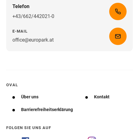
Telefon
+43/662/442021-0
E-MAIL
office@europark.at
Wegbeschreibung erhalten
OVAL
Über uns
Kontakt
Barrierefreiheitserklärung
FOLGEN SIE UNS AUF