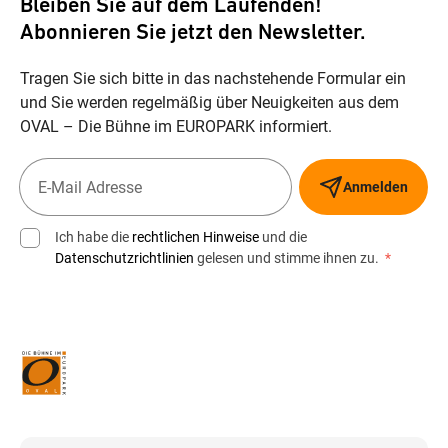
Bleiben Sie auf dem Laufenden!
Abonnieren Sie jetzt den Newsletter.
Tragen Sie sich bitte in das nachstehende Formular ein
und Sie werden regelmäßig über Neuigkeiten aus dem
OVAL – Die Bühne im EUROPARK informiert.
Anmelden
Ich habe die
rechtlichen Hinweise
und die
Datenschutzrichtlinien
gelesen und stimme ihnen zu.
*