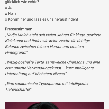
glücklich wie echte?
o Ja
o Nein
o Komm her und lass es uns herausfinden!
Pressestimmen
„Nadja Maleh steht seit vielen Jahren für kluge, gewitzte
Kleinkunst und findet wie keine zweite die richtige
Balance zwischen feinem Humor und ernstem
Hintergrund.“
„Witzig-boshafte Texte, samtweiche Chansons und eine
erstaunliche Verwandlungskunst – kurz: intelligente
Unterhaltung auf höchstem Niveau“
„Eine saukomische Typenparade mit intelligenter
Tiefenschärfe!“