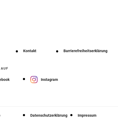
Kontakt
Barrierefreiheitserklärung
 AUF
ebook
Instagram
e
Datenschutzerklärung
Impressum