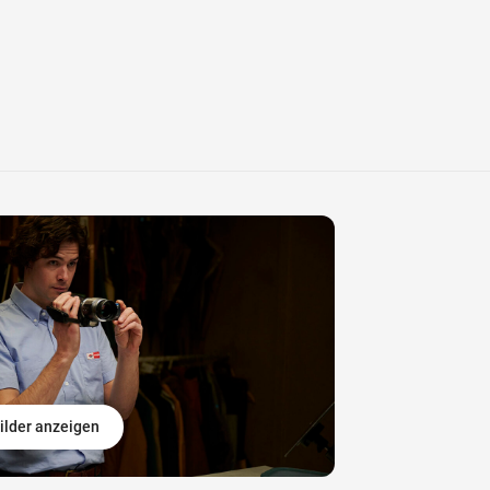
ilder anzeigen