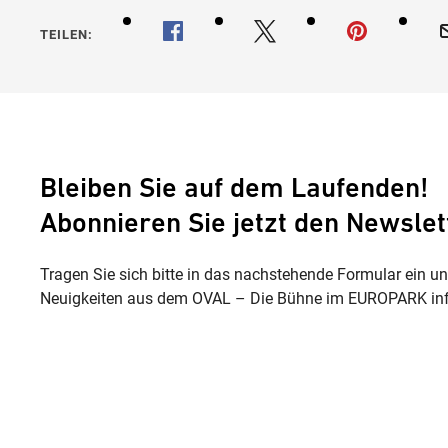
TEILEN:
Bleiben Sie auf dem Laufenden!
Abonnieren Sie jetzt den Newslet
Tragen Sie sich bitte in das nachstehende Formular ein u
Neuigkeiten aus dem OVAL – Die Bühne im EUROPARK inf