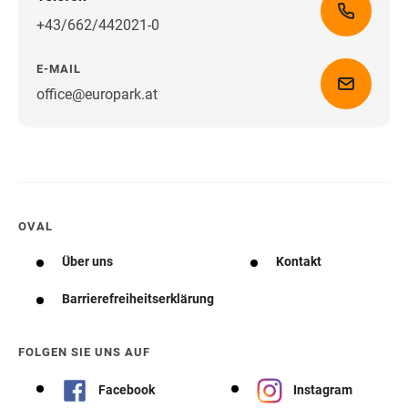
+43/662/442021-0
E-MAIL
office@europark.at
Wegbeschreibung erhalten
OVAL
Über uns
Kontakt
Barrierefreiheitserklärung
FOLGEN SIE UNS AUF
Facebook
Instagram