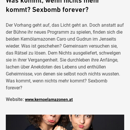
Was kommt, wenn nichts mehr
kommt? Sexbomb forever?
Der Vorhang geht auf, das Licht geht an. Doch anstatt auf
der Bühne ihr neues Programm zu spielen, finden sich die
beiden Kernölamazonen Caro und Gudrun im Jenseits
wieder. Was ist geschehen? Gemeinsam versuchen sie,
das Rätsel zu lösen. Dem Nichts ausgeliefert, schwelgen
sie in ihrer Vergangenheit. Sie durchleben ihre Anfänge,
lachen über Anekdoten des Lebens und enthüllen
Geheimnisse, von denen sie selbst noch nichts wussten.
Was kommt, wenn nichts mehr kommt? Sexbomb
forever?
Website:
www.kernoelamazonen.at