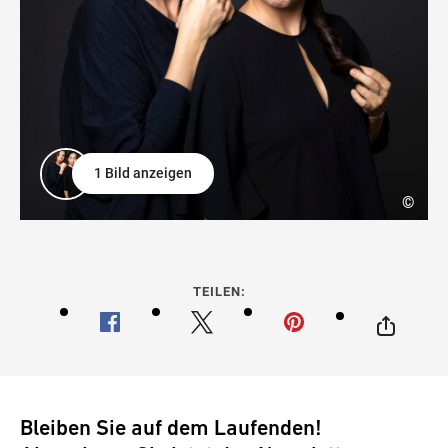
1 Bild anzeigen
©
TEILEN:
Bleiben Sie auf dem Laufenden!