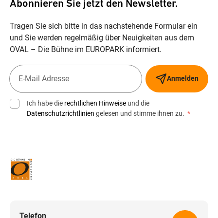
Abonnieren Sie jetzt den Newsletter.
Tragen Sie sich bitte in das nachstehende Formular ein
und Sie werden regelmäßig über Neuigkeiten aus dem
OVAL – Die Bühne im EUROPARK informiert.
Anmelden
Ich habe die
rechtlichen Hinweise
und die
Datenschutzrichtlinien
gelesen und stimme ihnen zu.
*
Telefon