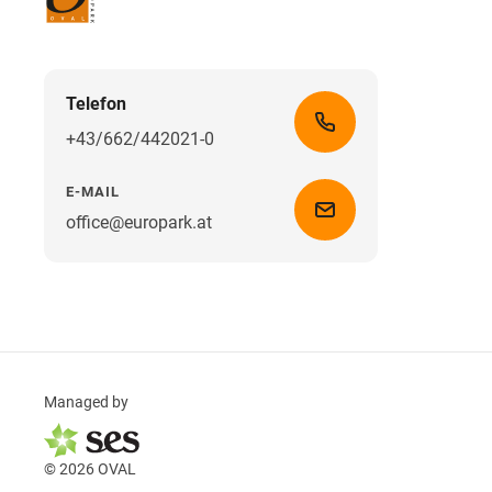
Telefon
+43/662/442021-0
E-MAIL
office@europark.at
Managed by
© 2026 OVAL