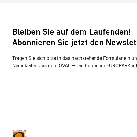
Bleiben Sie auf dem Laufenden!
Abonnieren Sie jetzt den Newslet
Tragen Sie sich bitte in das nachstehende Formular ein u
Neuigkeiten aus dem OVAL – Die Bühne im EUROPARK inf