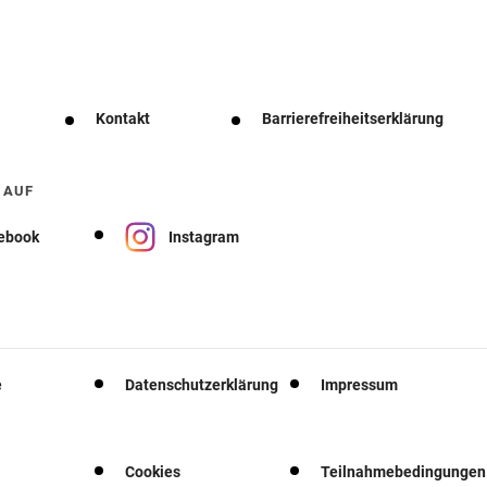
Kontakt
Barrierefreiheitserklärung
 AUF
ebook
Instagram
e
Datenschutzerklärung
Impressum
Cookies
Teilnahmebedingungen