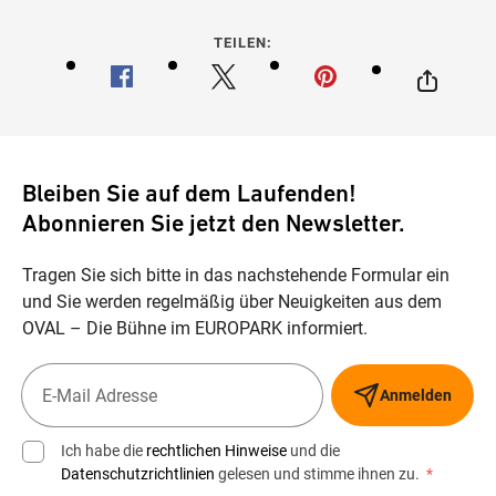
TEILEN:
Bleiben Sie auf dem Laufenden!
Abonnieren Sie jetzt den Newsletter.
Tragen Sie sich bitte in das nachstehende Formular ein
und Sie werden regelmäßig über Neuigkeiten aus dem
OVAL – Die Bühne im EUROPARK informiert.
Anmelden
Ich habe die
rechtlichen Hinweise
und die
Datenschutzrichtlinien
gelesen und stimme ihnen zu.
*