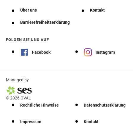
Über uns
Kontakt
Barrierefreiheitserklärung
FOLGEN SIE UNS AUF
Facebook
Instagram
Managed by
© 2026 OVAL
Rechtliche Hinweise
Datenschutzerklärung
Impressum
Kontakt