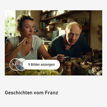
9 Bilder anzeigen
Geschichten vom Franz