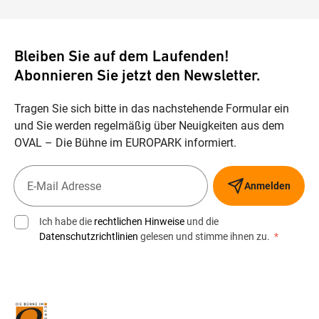
Bleiben Sie auf dem Laufenden!
Abonnieren Sie jetzt den Newsletter.
Tragen Sie sich bitte in das nachstehende Formular ein
und Sie werden regelmäßig über Neuigkeiten aus dem
OVAL – Die Bühne im EUROPARK informiert.
Anmelden
Ich habe die
rechtlichen Hinweise
und die
Datenschutzrichtlinien
gelesen und stimme ihnen zu.
*