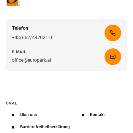
Telefon
+43/662/442021-0
E-MAIL
office@europark.at
Wegbeschreibung erhalten
OVAL
Über uns
Kontakt
Barrierefreiheitserklärung