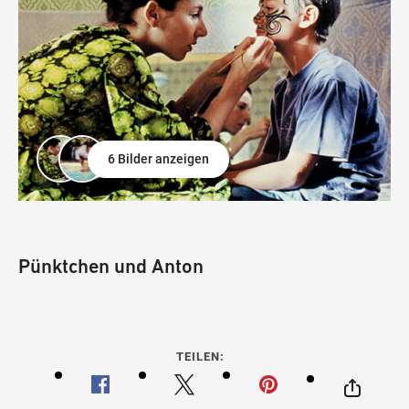
6 Bilder anzeigen
Pünktchen und Anton
TEILEN: