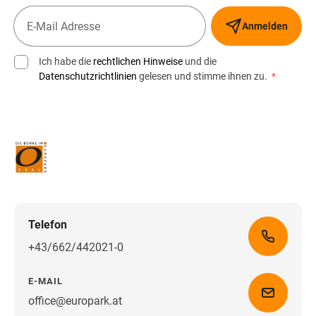
Anmelden
Ich habe die
rechtlichen Hinweise
und die
Datenschutzrichtlinien
gelesen und stimme ihnen zu.
*
Telefon
+43/662/442021-0
E-MAIL
office@europark.at
Wegbeschreibung erhalten