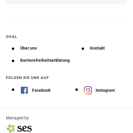
OVAL
Über uns
Kontakt
Barrierefreiheitserklärung
FOLGEN SIE UNS AUF
Facebook
Instagram
Managed by