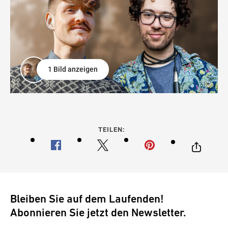
1 Bild anzeigen
©
TEILEN:
Bleiben Sie auf dem Laufenden!
Abonnieren Sie jetzt den Newsletter.