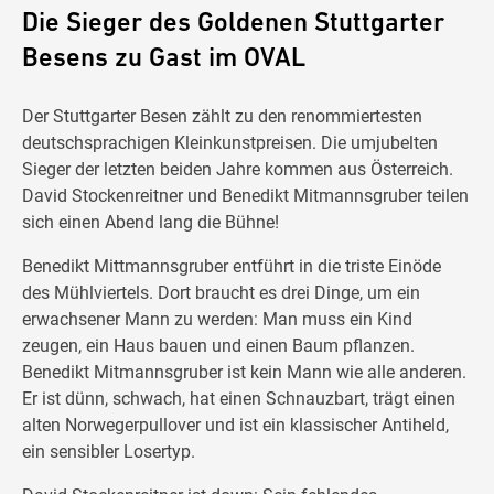
Die Sieger des Goldenen Stuttgarter
Besens zu Gast im OVAL
Der Stuttgarter Besen zählt zu den renommiertesten
deutschsprachigen Kleinkunstpreisen. Die umjubelten
Sieger der letzten beiden Jahre kommen aus Österreich.
David Stockenreitner und Benedikt Mitmannsgruber teilen
sich einen Abend lang die Bühne!
Benedikt Mittmannsgruber entführt in die triste Einöde
des Mühlviertels. Dort braucht es drei Dinge, um ein
erwachsener Mann zu werden: Man muss ein Kind
zeugen, ein Haus bauen und einen Baum pflanzen.
Benedikt Mitmannsgruber ist kein Mann wie alle anderen.
Er ist dünn, schwach, hat einen Schnauzbart, trägt einen
alten Norwegerpullover und ist ein klassischer Antiheld,
ein sensibler Losertyp.