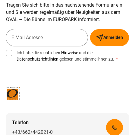
Tragen Sie sich bitte in das nachstehende Formular ein
und Sie werden regelmäßig über Neuigkeiten aus dem
OVAL – Die Bühne im EUROPARK informiert.
Anmelden
Ich habe die
rechtlichen Hinweise
und die
Datenschutzrichtlinien
gelesen und stimme ihnen zu.
*
Telefon
+43/662/442021-0