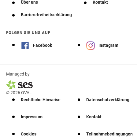
Über uns
Kontakt
Barrierefreiheitserklärung
FOLGEN SIE UNS AUF
Facebook
Instagram
Managed by
© 2026 OVAL
Rechtliche Hinweise
Datenschutzerklärung
Impressum
Kontakt
Cookies
Teilnahmebedingungen