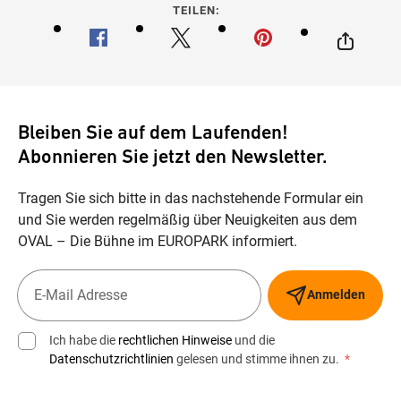
TEILEN:
Bleiben Sie auf dem Laufenden!
Abonnieren Sie jetzt den Newsletter.
Tragen Sie sich bitte in das nachstehende Formular ein
und Sie werden regelmäßig über Neuigkeiten aus dem
OVAL – Die Bühne im EUROPARK informiert.
Anmelden
Ich habe die
rechtlichen Hinweise
und die
Datenschutzrichtlinien
gelesen und stimme ihnen zu.
*