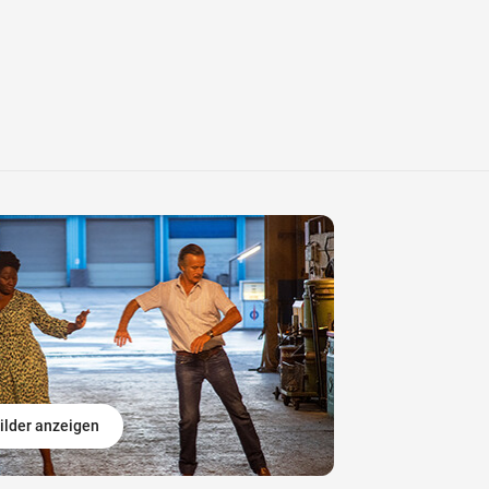
ilder anzeigen