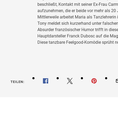
beschließt, Kontakt mit seiner Ex-Frau Car
aufzunehmen, die er beide vor mehr als 20 
Mittlerweile arbeitet Maria als Tanzlehrerin 
Tony meldet sich kurzerhand unter falsc
Absurder französischer Humor trifft in die
Hauptdarsteller Franck Dubosc auf die Mag
Diese tanzbare Feelgood-Komödie sprüht nu
TEILEN: