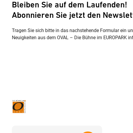
Bleiben Sie auf dem Laufenden!
Abonnieren Sie jetzt den Newslet
Tragen Sie sich bitte in das nachstehende Formular ein u
Neuigkeiten aus dem OVAL – Die Bühne im EUROPARK inf