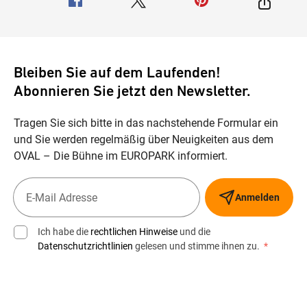
Bleiben Sie auf dem Laufenden!
Abonnieren Sie jetzt den Newsletter.
Tragen Sie sich bitte in das nachstehende Formular ein
und Sie werden regelmäßig über Neuigkeiten aus dem
OVAL – Die Bühne im EUROPARK informiert.
Anmelden
Ich habe die
rechtlichen Hinweise
und die
Datenschutzrichtlinien
gelesen und stimme ihnen zu.
*