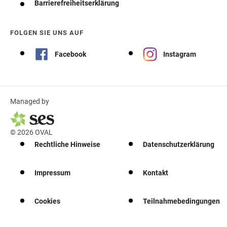
Barrierefreiheitserklärung
FOLGEN SIE UNS AUF
Facebook
Instagram
Managed by
© 2026 OVAL
Rechtliche Hinweise
Datenschutzerklärung
Impressum
Kontakt
Cookies
Teilnahmebedingungen