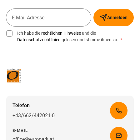
Anmelden
Ich habe die
rechtlichen Hinweise
und die
Datenschutzrichtlinien
gelesen und stimme ihnen zu.
*
Telefon
+43/662/442021-0
E-MAIL
office@europark.at