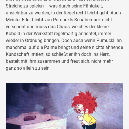
Streiche zu spielen – was durch seine Fähigkeit,
unsichtbar zu werden, in der Regel recht leicht geht. Auch
Meister Eder bleibt von Pumuckls Schabernack nicht
verschont und muss das Chaos, welches der kleine
Kobold in der Werkstatt regelmäßig anrichtet, immer
wieder in Ordnung bringen. Doch auch wenn Pumuckl ihn
manchmal auf die Palme bringt und seine nichts ahnende
Kundschaft irritiert, so schließt er ihn doch ins Herz,
bastelt mit ihm zusammen und freut sich, nicht mehr
ganz so allein zu sein.