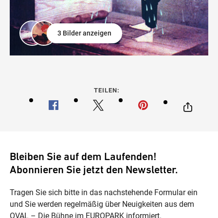
3 Bilder anzeigen
TEILEN:
Bleiben Sie auf dem Laufenden!
Abonnieren Sie jetzt den Newsletter.
Tragen Sie sich bitte in das nachstehende Formular ein
und Sie werden regelmäßig über Neuigkeiten aus dem
OVAL – Die Bühne im EUROPARK informiert.