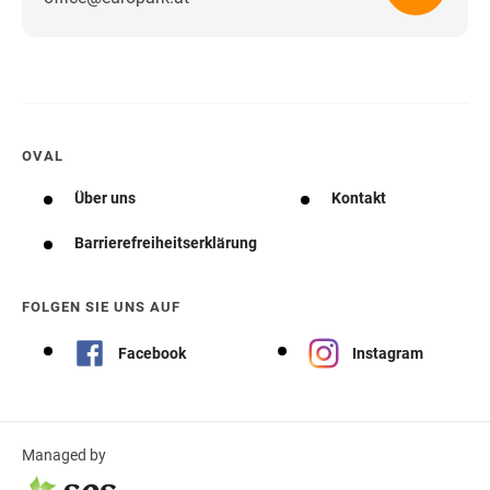
Wegbeschreibung erhalten
OVAL
Über uns
Kontakt
Barrierefreiheitserklärung
FOLGEN SIE UNS AUF
Facebook
Instagram
Managed by