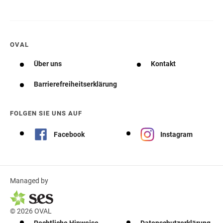
OVAL
Über uns
Kontakt
Barrierefreiheitserklärung
FOLGEN SIE UNS AUF
Facebook
Instagram
Managed by
© 2026 OVAL
Rechtliche Hinweise
Datenschutzerklärung