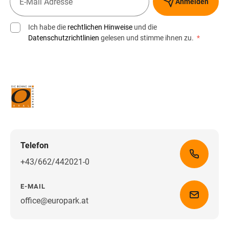
Anmelden
Ich habe die
rechtlichen Hinweise
und die
Datenschutzrichtlinien
gelesen und stimme ihnen zu.
*
Telefon
+43/662/442021-0
E-MAIL
office@europark.at
Wegbeschreibung erhalten