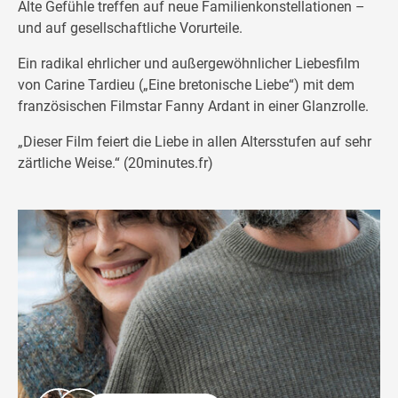
Alte Gefühle treffen auf neue Familienkonstellationen –
und auf gesellschaftliche Vorurteile.
Ein radikal ehrlicher und außergewöhnlicher Liebesfilm
von Carine Tardieu („Eine bretonische Liebe“) mit dem
französischen Filmstar Fanny Ardant in einer Glanzrolle.
„Dieser Film feiert die Liebe in allen Altersstufen auf sehr
zärtliche Weise.“ (20minutes.fr)