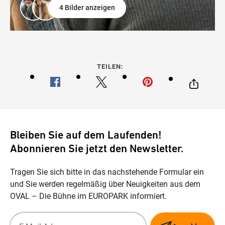
4 Bilder anzeigen
TEILEN:
Bleiben Sie auf dem Laufenden!
Abonnieren Sie jetzt den Newsletter.
Tragen Sie sich bitte in das nachstehende Formular ein
und Sie werden regelmäßig über Neuigkeiten aus dem
OVAL – Die Bühne im EUROPARK informiert.