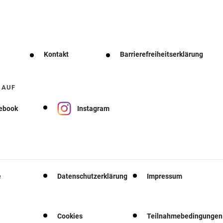
Kontakt
Barrierefreiheitserklärung
 AUF
ebook
Instagram
e
Datenschutzerklärung
Impressum
Cookies
Teilnahmebedingungen