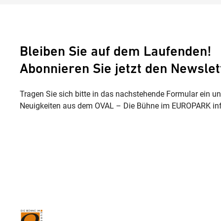
Bleiben Sie auf dem Laufenden!
Abonnieren Sie jetzt den Newslet
Tragen Sie sich bitte in das nachstehende Formular ein u
Neuigkeiten aus dem OVAL – Die Bühne im EUROPARK inf