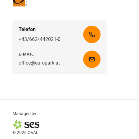
Telefon
+43/662/442021-0
E-MAIL
office@europark.at
Managed by
© 2026 OVAL