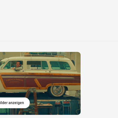
ilder anzeigen