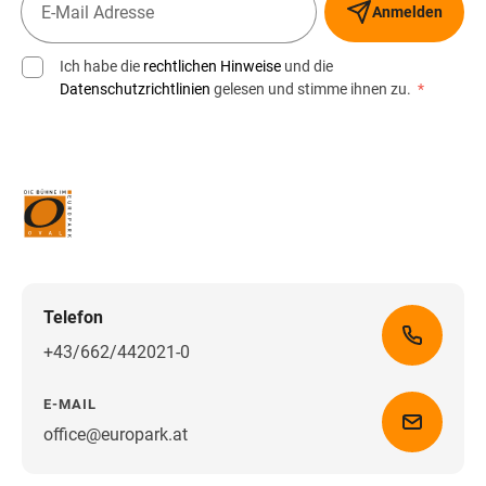
Anmelden
Ich habe die
rechtlichen Hinweise
und die
Datenschutzrichtlinien
gelesen und stimme ihnen zu.
*
Telefon
+43/662/442021-0
E-MAIL
office@europark.at
Wegbeschreibung erhalten