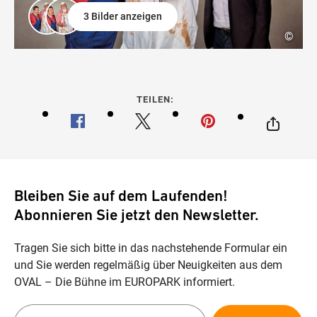
3 Bilder anzeigen
©
TEILEN:
Bleiben Sie auf dem Laufenden!
Abonnieren Sie jetzt den Newsletter.
Tragen Sie sich bitte in das nachstehende Formular ein
und Sie werden regelmäßig über Neuigkeiten aus dem
OVAL – Die Bühne im EUROPARK informiert.