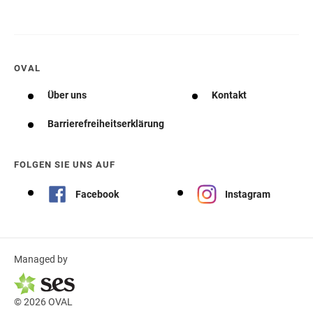
OVAL
Über uns
Kontakt
Barrierefreiheitserklärung
FOLGEN SIE UNS AUF
Facebook
Instagram
Managed by
© 2026 OVAL