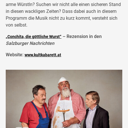
arme Würstln? Suchen wir nicht alle einen sicheren Stand
in diesen wackligen Zeiten? Dass dabei auch in diesem
Programm die Musik nicht zu kurz kommt, versteht sich
von selbst.
– Rezension in den
„Conchita, die göttliche Wurst“
Salzburger Nachrichten
Website:
www.kultkabarett.at