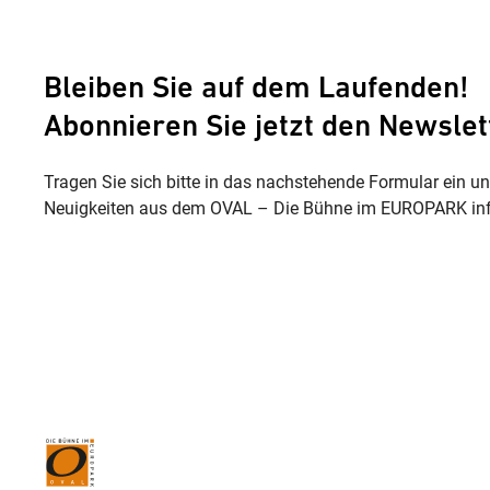
Bleiben Sie auf dem Laufenden!
Abonnieren Sie jetzt den Newslet
Tragen Sie sich bitte in das nachstehende Formular ein u
Neuigkeiten aus dem OVAL – Die Bühne im EUROPARK inf