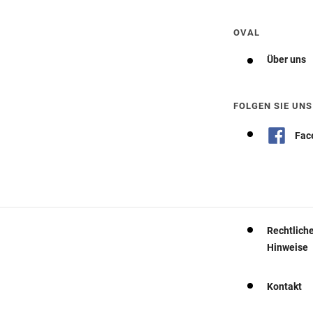
OVAL
Über uns
FOLGEN SIE UNS
Fac
Rechtlich
Hinweise
Kontakt