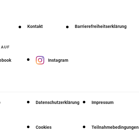
Kontakt
Barrierefreiheitserklärung
 AUF
ebook
Instagram
e
Datenschutzerklärung
Impressum
Cookies
Teilnahmebedingungen