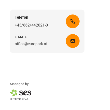
Telefon
+43/662/442021-0
E-MAIL
office@europark.at
Managed by
© 2026 OVAL