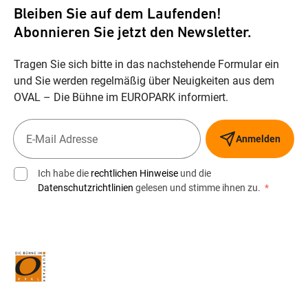
Bleiben Sie auf dem Laufenden!
Abonnieren Sie jetzt den Newsletter.
Tragen Sie sich bitte in das nachstehende Formular ein
und Sie werden regelmäßig über Neuigkeiten aus dem
OVAL – Die Bühne im EUROPARK informiert.
Anmelden
Ich habe die
rechtlichen Hinweise
und die
Datenschutzrichtlinien
gelesen und stimme ihnen zu.
*