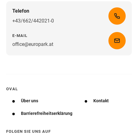
Telefon
+43/662/442021-0
E-MAIL
office@europark.at
Wegbeschreibung erhalten
OVAL
Über uns
Kontakt
Barrierefreiheitserklärung
FOLGEN SIE UNS AUF