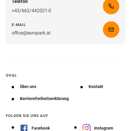
Telefon
+43/662/442021-0
E-MAIL
office@europark.at
Wegbeschreibung erhalten
OVAL
Über uns
Kontakt
Barrierefreiheitserklärung
FOLGEN SIE UNS AUF
Facebook
Instagram