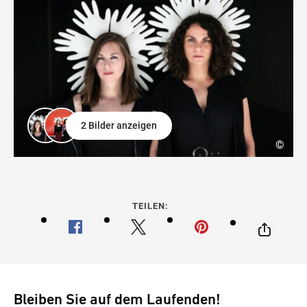
2 Bilder anzeigen
©
TEILEN:
Bleiben Sie auf dem Laufenden!