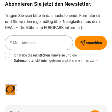
Abonnieren Sie jetzt den Newsletter.
Tragen Sie sich bitte in das nachstehende Formular ein
und Sie werden regelmäßig über Neuigkeiten aus dem
OVAL – Die Bühne im EUROPARK informiert.
Anmelden
Ich habe die
rechtlichen Hinweise
und die
Datenschutzrichtlinien
gelesen und stimme ihnen zu.
*