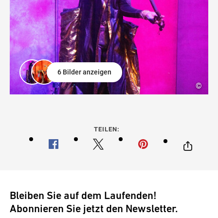
6 Bilder anzeigen
©
TEILEN:
Bleiben Sie auf dem Laufenden!
Abonnieren Sie jetzt den Newsletter.