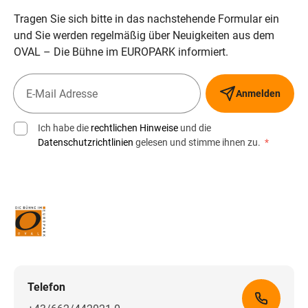
Tragen Sie sich bitte in das nachstehende Formular ein
und Sie werden regelmäßig über Neuigkeiten aus dem
OVAL – Die Bühne im EUROPARK informiert.
Anmelden
Ich habe die
rechtlichen Hinweise
und die
Datenschutzrichtlinien
gelesen und stimme ihnen zu.
*
Telefon