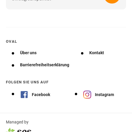
OVAL
Über uns
Kontakt
Barrierefreiheitserklärung
FOLGEN SIE UNS AUF
Facebook
Instagram
Managed by