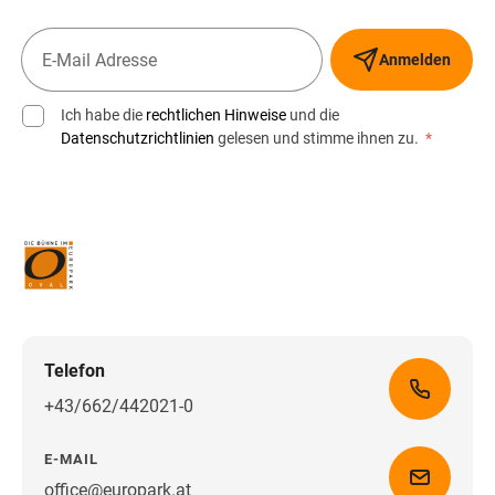
Anmelden
Ich habe die
rechtlichen Hinweise
und die
Datenschutzrichtlinien
gelesen und stimme ihnen zu.
*
Telefon
+43/662/442021-0
E-MAIL
office@europark.at
Wegbeschreibung erhalten