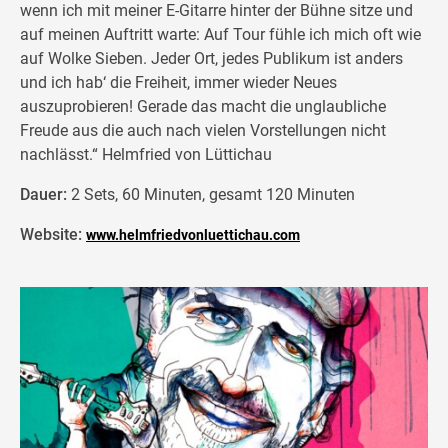
wenn ich mit meiner E-Gitarre hinter der Bühne sitze und
auf meinen Auftritt warte: Auf Tour fühle ich mich oft wie
auf Wolke Sieben. Jeder Ort, jedes Publikum ist anders
und ich hab‘ die Freiheit, immer wieder Neues
auszuprobieren! Gerade das macht die unglaubliche
Freude aus die auch nach vielen Vorstellungen nicht
nachlässt.“ Helmfried von Lüttichau
Dauer:
2 Sets, 60 Minuten, gesamt 120 Minuten
Website:
www.helmfriedvonluettichau.com