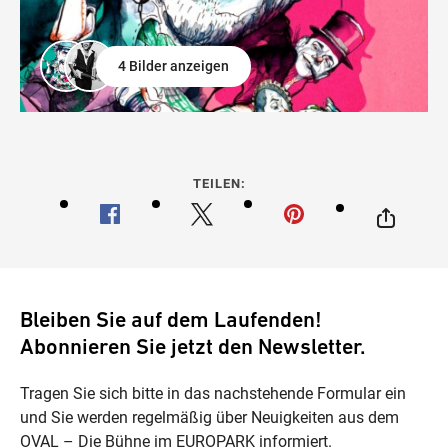
4 Bilder anzeigen
TEILEN:
Bleiben Sie auf dem Laufenden!
Abonnieren Sie jetzt den Newsletter.
Tragen Sie sich bitte in das nachstehende Formular ein
und Sie werden regelmäßig über Neuigkeiten aus dem
OVAL – Die Bühne im EUROPARK informiert.