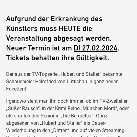
Aufgrund der Erkrankung des
Künstlers muss HEUTE die
Veranstaltung abgesagt werden.
Neuer Termin ist am
DI 27.02.2024
.
Tickets behalten ihre Gültigkeit.
Der aus der TV-Topserie „Hubert und Staller“ bekannte
Schauspieler Helmfried von Lüttichau in ganz neuen
Facetten!
Irgendwo sieht man ihn doch immer: ob im TV-Zweiteiler
„Süßer Rausch“, in der Krimi Reihe „München Mord“, oder
als grantelnden Senior in „Die Bergretter“. Ganz
abgesehen von „Hubert und Staller“ als Dauer-
Wiederholung in den „Dritten“ und auf vielen Streaming-